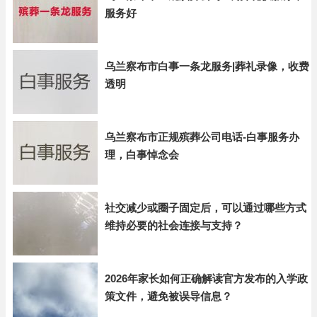
服务好
乌兰察布市白事一条龙服务|葬礼录像，收费
透明
乌兰察布市正规殡葬公司电话-白事服务办
理，白事悼念会
社交减少或圈子固定后，可以通过哪些方式
维持必要的社会连接与支持？
2026年家长如何正确解读官方发布的入学政
策文件，避免被误导信息？