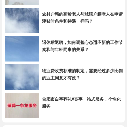
农村户籍的高龄老人与城镇户籍老人在申请
津贴时条件和待遇一样吗？
退休后返聘，如何调整心态适应新的工作节
奏和与年轻同事的关系？
物业费收费标准的制定，需要经过多少比例
的业主同意才有效？
合肥市白事葬礼#丧事一站式服务，个性化
服务