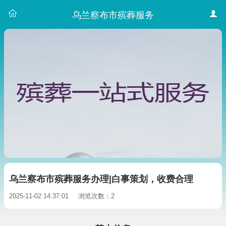
乌兰察布市殡葬服务
乌兰察布市殡葬服务办理|白事策划，收费合理
2025-11-02 14:37:01
浏览次数：2