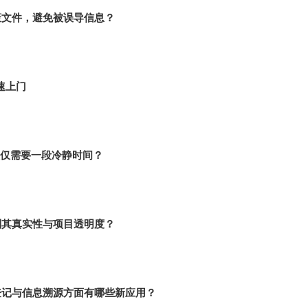
策文件，避免被误导信息？
速上门
仅需要一段冷静时间？
别其真实性与项目透明度？
登记与信息溯源方面有哪些新应用？