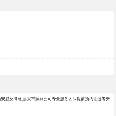
的安慰及满意,嘉兴市殡葬公司专业服务团队提前预约让逝者安