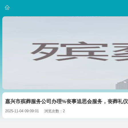
嘉兴市殡葬服务公司办理%丧事追思会服务，丧葬礼
2025-11-04 09:09:01
浏览次数：2