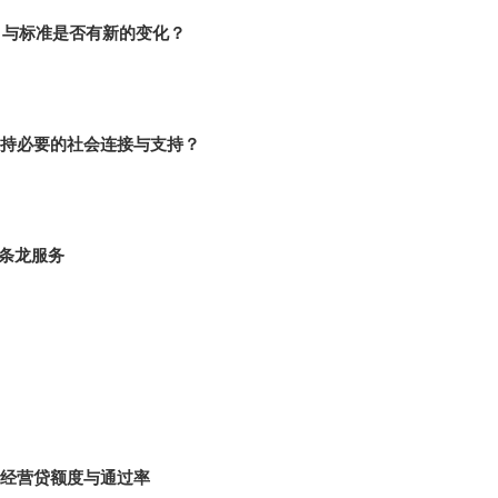
目与标准是否有新的变化？
持必要的社会连接与支持？
条龙服务
经营贷额度与通过率