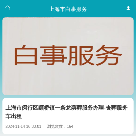
上海市白事服务
上海市闵行区颛桥镇一条龙殡葬服务办理-丧葬服务
车出租
2024-11-14 16:30:01
浏览次数：164