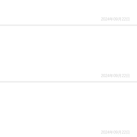
2024年09月22日
2024年09月22日
2024年09月22日