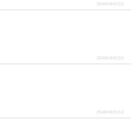
2024年09月22日
2024年09月22日
2024年09月21日