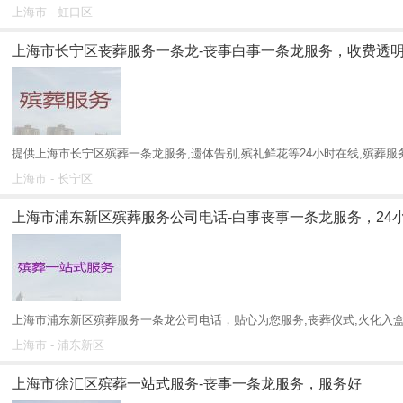
上海市 - 虹口区
上海市长宁区丧葬服务一条龙-丧事白事一条龙服务，收费透
提供上海市长宁区殡葬一条龙服务,遗体告别,殡礼鲜花等24小时在线,殡葬服务全
上海市 - 长宁区
上海市浦东新区殡葬服务公司电话-白事丧事一条龙服务，24
上海市浦东新区殡葬服务一条龙公司电话，贴心为您服务,丧葬仪式,火化入盒,
上海市 - 浦东新区
上海市徐汇区殡葬一站式服务-丧事一条龙服务，服务好