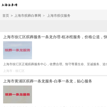
首页
>
上海市殡葬白事网
>
上海市殡仪服务
上海市徐汇区殡葬服务一条龙办理-租冰棺服务，价格公道，
上海市徐汇区正规殡葬服务中心，收费合理。恪守尊重生命、至诚服务、追求卓
上海市 - 徐汇区
上海市黄浦区殡葬一条龙服务-白事一条龙，贴心服务