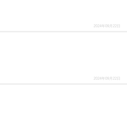
2024年09月22日
2024年09月22日