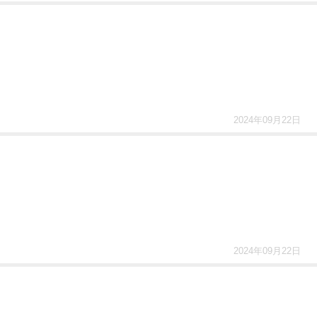
2024年09月22日
2024年09月22日