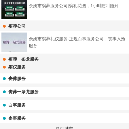
余姚市殡葬服务公司|殡礼花圈，1小时随叫随到
殡葬公司
余姚市殡葬礼仪服务-正规白事服务公司，丧事入殓
服务
殡葬一条龙服务
殡仪服务
丧葬服务
丧葬一条龙服务
白事服务
丧事服务
热门城市